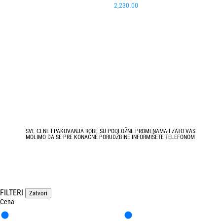
2,230.00
SVE CENE I PAKOVANJA ROBE SU PODLOŽNE PROMENAMA I ZATO VAS
MOLIMO DA SE PRE KONAČNE PORUDŽBINE INFORMIŠETE TELEFONOM
FILTERI
Zatvori
Cena