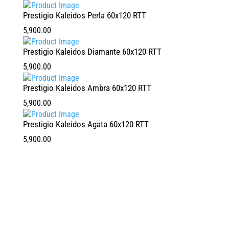
Prestigio Kaleidos Perla 60x120 RTT
5,900.00
Prestigio Kaleidos Diamante 60x120 RTT
5,900.00
Prestigio Kaleidos Ambra 60x120 RTT
5,900.00
Prestigio Kaleidos Agata 60x120 RTT
5,900.00