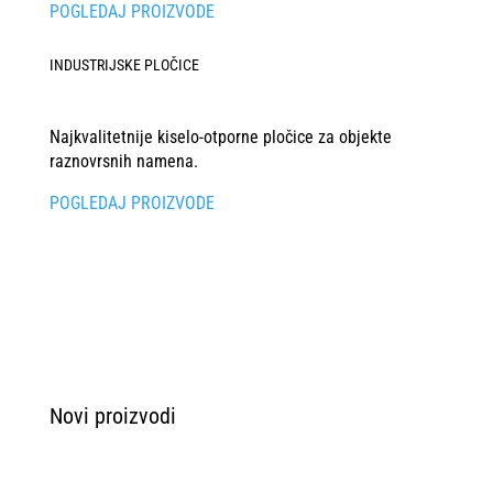
POGLEDAJ PROIZVODE
INDUSTRIJSKE PLOČICE
Najkvalitetnije kiselo-otporne pločice za objekte
raznovrsnih namena.
POGLEDAJ PROIZVODE
Novi proizvodi