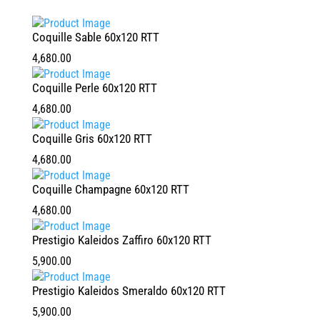
Coquille Sable 60x120 RTT
4,680.00
Coquille Perle 60x120 RTT
4,680.00
Coquille Gris 60x120 RTT
4,680.00
Coquille Champagne 60x120 RTT
4,680.00
Prestigio Kaleidos Zaffiro 60x120 RTT
5,900.00
Prestigio Kaleidos Smeraldo 60x120 RTT
5,900.00