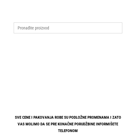
Search
for:
SVE CENE I PAKOVANJA ROBE SU PODLOŽNE PROMENAMA I ZATO
VAS MOLIMO DA SE PRE KONAČNE PORUDŽBINE INFORMIŠETE
TELEFONOM