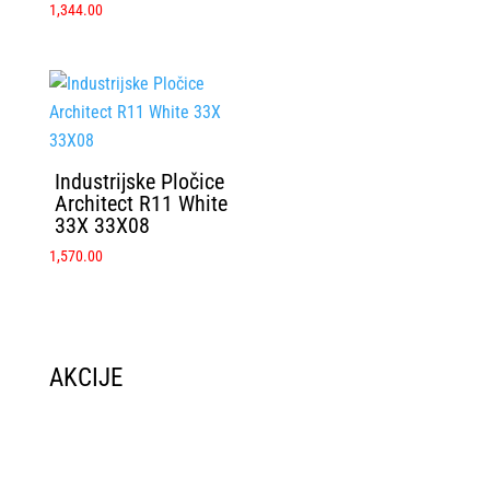
1,344.00
Industrijske Pločice
Architect R11 White
33X 33X08
1,570.00
AKCIJE