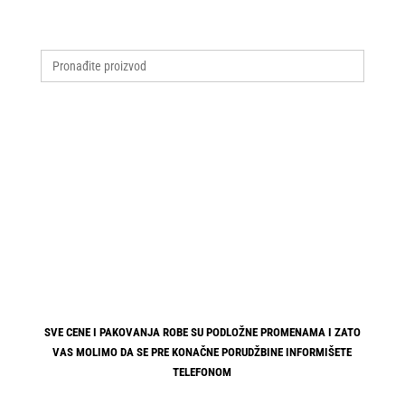
Search
for:
SVE CENE I PAKOVANJA ROBE SU PODLOŽNE PROMENAMA I ZATO
VAS MOLIMO DA SE PRE KONAČNE PORUDŽBINE INFORMIŠETE
TELEFONOM