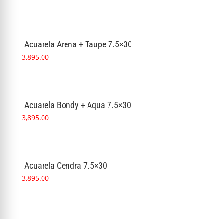
Acuarela Arena + Taupe 7.5×30
3,895.00
Acuarela Bondy + Aqua 7.5×30
3,895.00
Acuarela Cendra 7.5×30
3,895.00