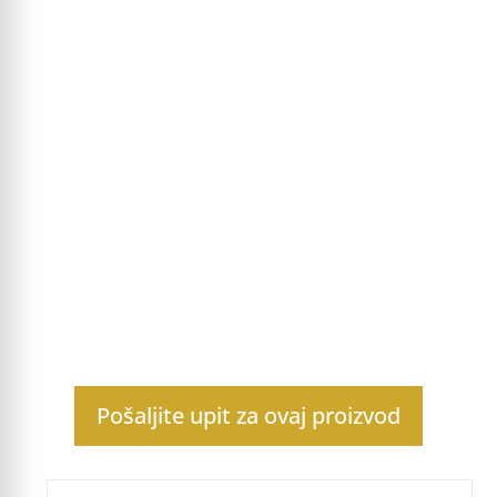
Pošaljite upit za ovaj proizvod