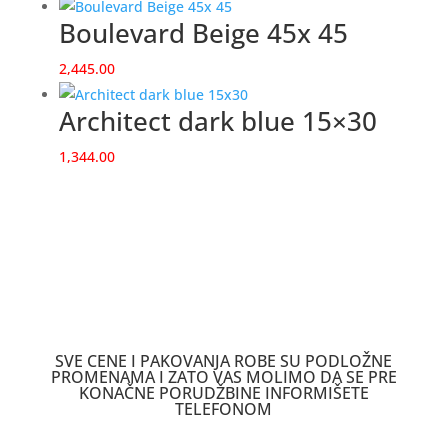
Boulevard Beige 45x 45
2,445.00
Architect dark blue 15×30
1,344.00
SVE CENE I PAKOVANJA ROBE SU PODLOŽNE
PROMENAMA I ZATO VAS MOLIMO DA SE PRE
KONAČNE PORUDŽBINE INFORMIŠETE
TELEFONOM