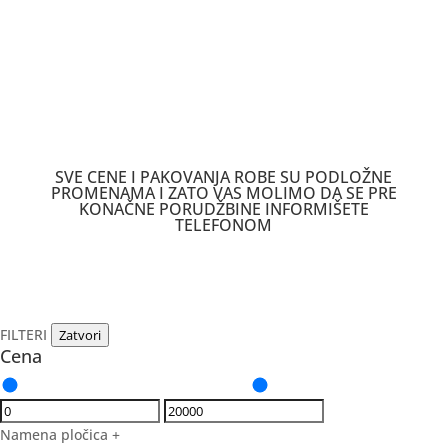
SVE CENE I PAKOVANJA ROBE SU PODLOŽNE
PROMENAMA I ZATO VAS MOLIMO DA SE PRE
KONAČNE PORUDŽBINE INFORMIŠETE
TELEFONOM
FILTERI
Zatvori
Cena
Namena pločica
+