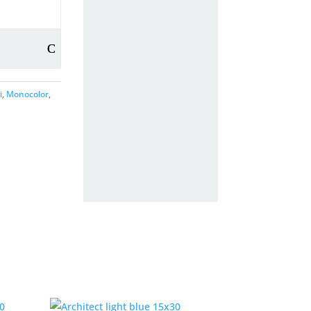
i
,
Monocolor
,