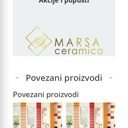
Povezani proizvodi
Povezani proizvodi