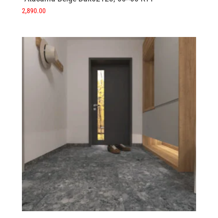
2,890.00