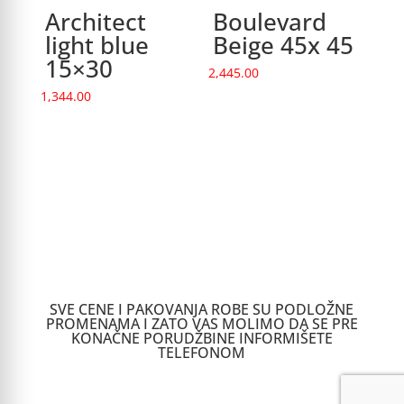
Architect
Boulevard
light blue
Beige 45x 45
15×30
2,445.00
1,344.00
SVE CENE I PAKOVANJA ROBE SU PODLOŽNE
PROMENAMA I ZATO VAS MOLIMO DA SE PRE
KONAČNE PORUDŽBINE INFORMIŠETE
TELEFONOM