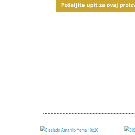
Pošaljite upit za ovaj proiz