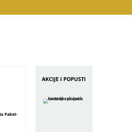
AKCIJE I POPUSTI
Na Paket-