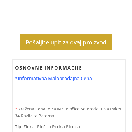
Pošaljite upit za ovaj proizvod
OSNOVNE INFORMACIJE
*Informativna Maloprodajna Cena
*
Izražena Cena Je Za M2. Pločice Se Prodaju Na Paket.
34 Razlicita Paterna
Tip:
Zidna Pločica,podna Plocica