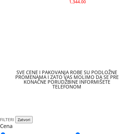
1,344.00
SVE CENE I PAKOVANJA ROBE SU PODLOŽNE
PROMENAMA I ZATO VAS MOLIMO DA SE PRE
KONAČNE PORUDŽBINE INFORMIŠETE
TELEFONOM
FILTERI
Zatvori
Cena