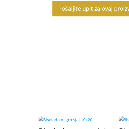
Pošaljite upit za ovaj proi