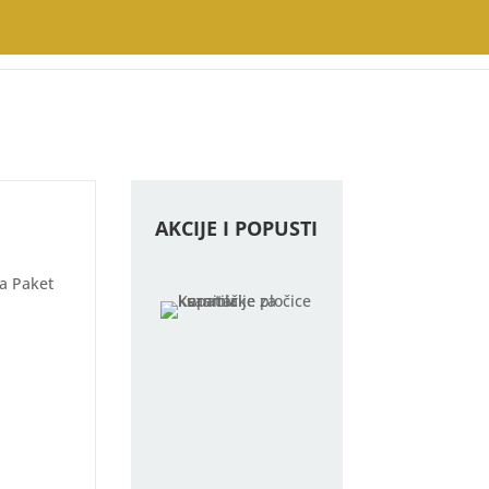
AKCIJE I POPUSTI
Na Paket