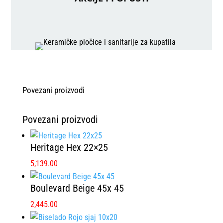
Povezani proizvodi
Povezani proizvodi
Heritage Hex 22×25
5,139.00
Boulevard Beige 45x 45
2,445.00