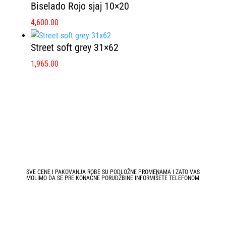
Biselado Rojo sjaj 10×20
4,600.00
Street soft grey 31×62
1,965.00
SVE CENE I PAKOVANJA ROBE SU PODLOŽNE PROMENAMA I ZATO VAS
MOLIMO DA SE PRE KONAČNE PORUDŽBINE INFORMIŠETE TELEFONOM