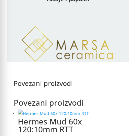
količina
Povezani proizvodi
Povezani proizvodi
Hermes Mud 60x
120:10mm RTT