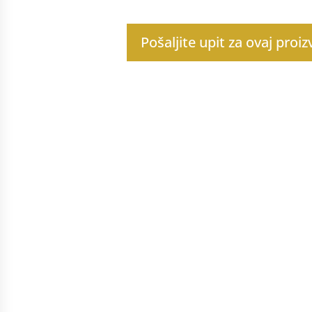
Pošaljite upit za ovaj proi