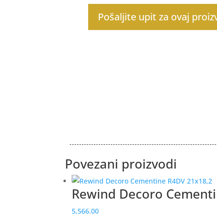
Pošaljite upit za ovaj proi
Povezani proizvodi
Rewind Decoro Cementi
5,566.00