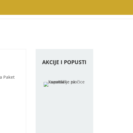
AKCIJE I POPUSTI
Na Paket