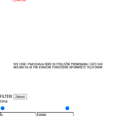
SVE CENE I PAKOVANJA ROBE SU PODLOŽNE PROMENAMA I ZATO VAS
MOLIMO DA SE PRE KONAČNE PORUDŽBINE INFORMIŠETE TELEFONOM
FILTERI
Zatvori
Cena