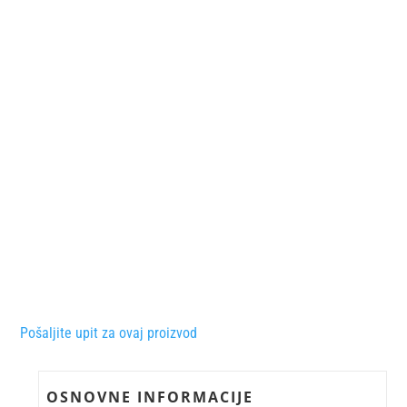
Pošaljite upit za ovaj proizvod
OSNOVNE INFORMACIJE