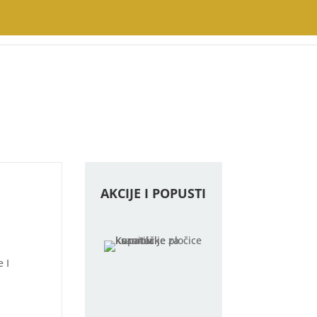
AKCIJE I POPUSTI
 I