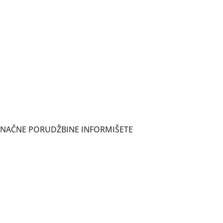
ONAČNE PORUDŽBINE INFORMIŠETE