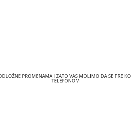
 PODLOŽNE PROMENAMA I ZATO VAS MOLIMO DA SE PRE K
TELEFONOM