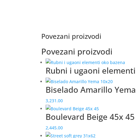
Povezani proizvodi
Povezani proizvodi
Rubni i ugaoni elementi
Biselado Amarillo Yema
3,231.00
Boulevard Beige 45x 45
2,445.00