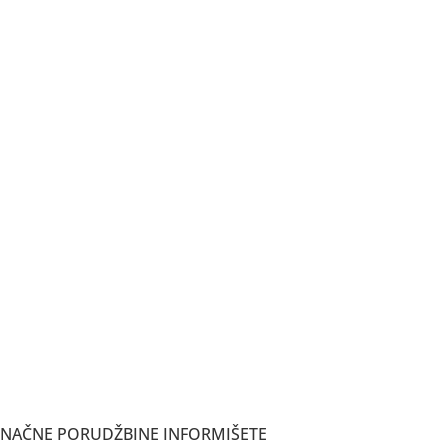
ONAČNE PORUDŽBINE INFORMIŠETE