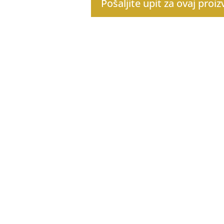
Pošaljite upit za ovaj proi