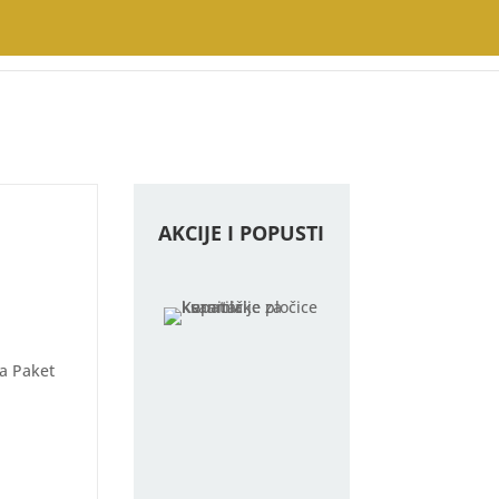
AKCIJE I POPUSTI
Na Paket