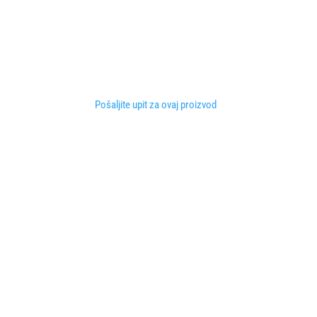
Pošaljite upit za ovaj proizvod