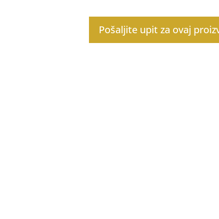
Pošaljite upit za ovaj proi