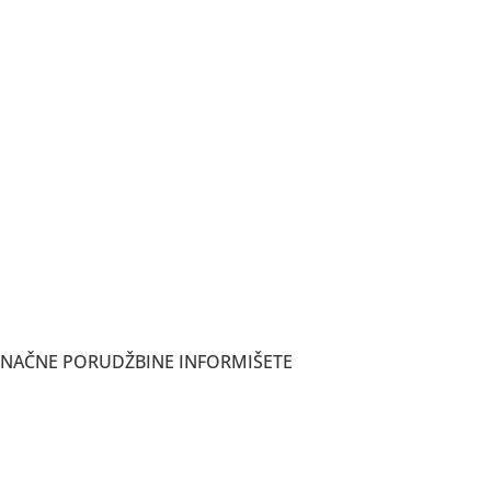
ONAČNE PORUDŽBINE INFORMIŠETE