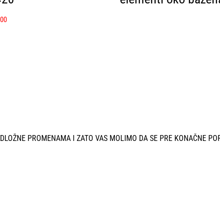
.00
ODLOŽNE PROMENAMA I ZATO VAS MOLIMO DA SE PRE KONAČNE PO