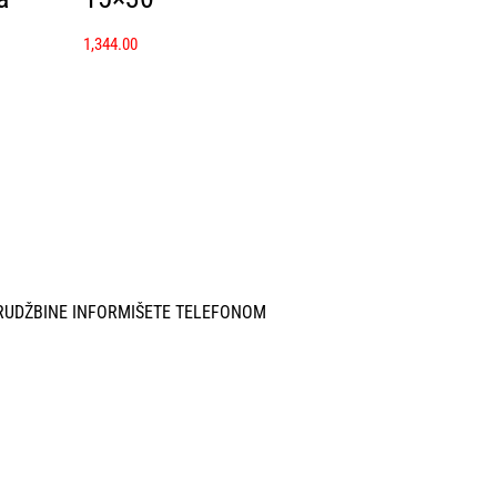
1,344.00
RUDŽBINE INFORMIŠETE TELEFONOM