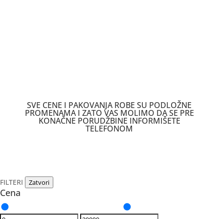
SVE CENE I PAKOVANJA ROBE SU PODLOŽNE
PROMENAMA I ZATO VAS MOLIMO DA SE PRE
KONAČNE PORUDŽBINE INFORMIŠETE
TELEFONOM
FILTERI
Zatvori
Cena