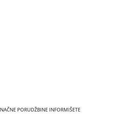
ONAČNE PORUDŽBINE INFORMIŠETE