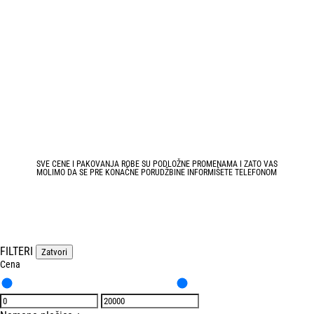
SVE CENE I PAKOVANJA ROBE SU PODLOŽNE PROMENAMA I ZATO VAS
MOLIMO DA SE PRE KONAČNE PORUDŽBINE INFORMIŠETE TELEFONOM
FILTERI
Zatvori
Cena