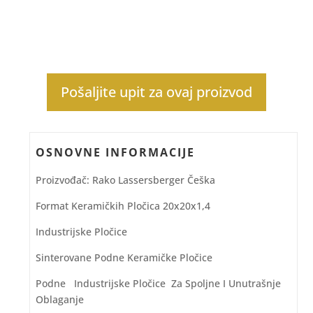
Pošaljite upit za ovaj proizvod
OSNOVNE INFORMACIJE
Proizvođač: Rako Lassersberger Češka
Format Keramičkih Pločica 20x20x1,4
Industrijske Pločice
Sinterovane Podne Keramičke Pločice
Podne Industrijske Pločice Za Spoljne I Unutrašnje
Oblaganje