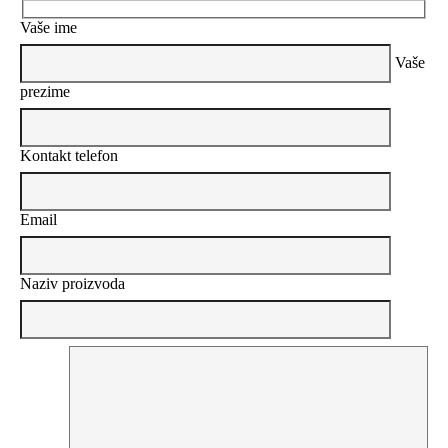
Vaše ime
Vaše
prezime
Kontakt telefon
Email
Naziv proizvoda