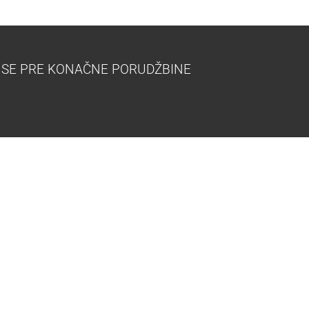
 SE PRE KONAČNE PORUDŽBINE