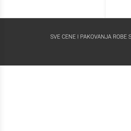
SVE CENE I PAKOVANJA ROBE