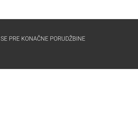
 SE PRE KONAČNE PORUDŽBINE