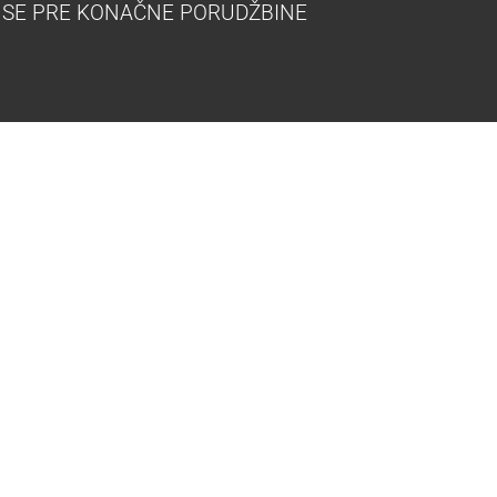
 SE PRE KONAČNE PORUDŽBINE