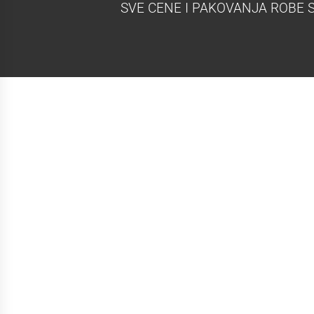
SVE CENE I PAKOVANJA ROBE