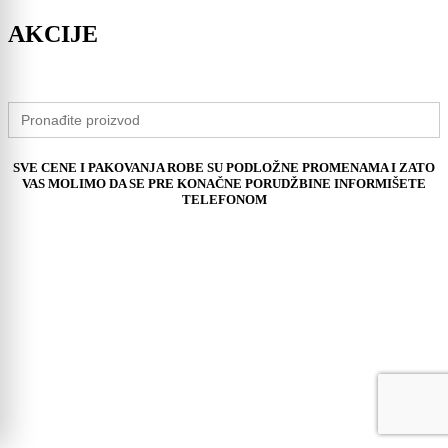
AKCIJE
Search
for:
SVE CENE I PAKOVANJA ROBE SU PODLOŽNE PROMENAMA I ZATO
VAS MOLIMO DA SE PRE KONAČNE PORUDŽBINE INFORMIŠETE
TELEFONOM